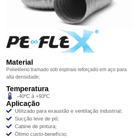
Material
Polietileno tramado sob espirais reforçado em aço para
alta densidade;
Temperatura
-40ºC à +93ºC
Aplicação
Utilizado para exaustão e ventilação industrial;
Sucção leve de pó;
Cabine de pintura;
Ótimo custo-benefício;