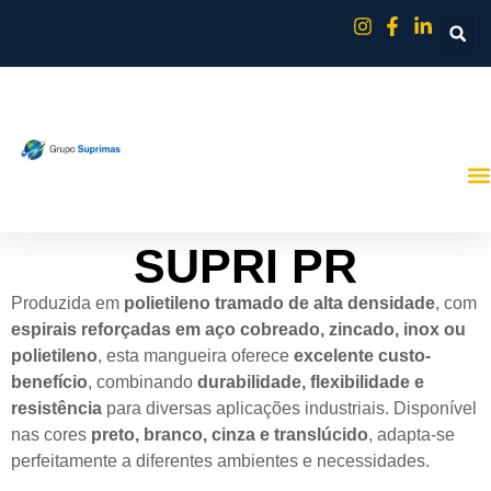
SUPRI PR
Produzida em
polietileno tramado de alta densidade
, com
espirais reforçadas em aço cobreado, zincado, inox ou
polietileno
, esta mangueira oferece
excelente custo-
benefício
, combinando
durabilidade, flexibilidade e
resistência
para diversas aplicações industriais. Disponível
nas cores
preto, branco, cinza e translúcido
, adapta-se
perfeitamente a diferentes ambientes e necessidades.