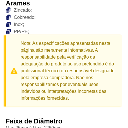
Arames
Zincado;
Cobreado;
Inox;
PP/PE;
Nota: As especificações apresentadas nesta
página são meramente informativas. A
responsabilidade pela verificação da
adequação do produto ao uso pretendido é do
profissional técnico ou responsável designado
pela empresa compradora. Não nos
responsabilizamos por eventuais usos
indevidos ou interpretações incorretas das
informações fornecidas.
Faixa de Diâmetro
Min: 25mm à Max: 1260mm