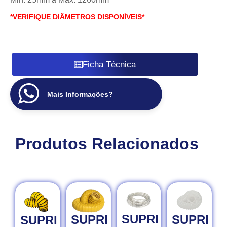
*VERIFIQUE DIÂMETROS DISPONÍVEIS*
Ficha Técnica
Mais Informações?
Produtos Relacionados
SUPRI
SUPRI
SUPRI
SUPRI