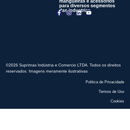
mangueiras e acessórios
para diversos segmentos
das industrias
©2026 Suprimas Indústria e Comercio LTDA. Todos os direitos
reservados. Imagens meramente ilustrativas
Politica de Privacidade
Termos de Uso
Cookies