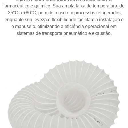
farmacêutico e químico. Sua ampla faixa de temperatura, de
-35°C a +80°C, permite o uso em processos refrigerados,
enquanto sua leveza e flexibilidade facilitam a instalação e
o manuseio, otimizando a eficiência operacional em
sistemas de transporte pneumático e exaustão.