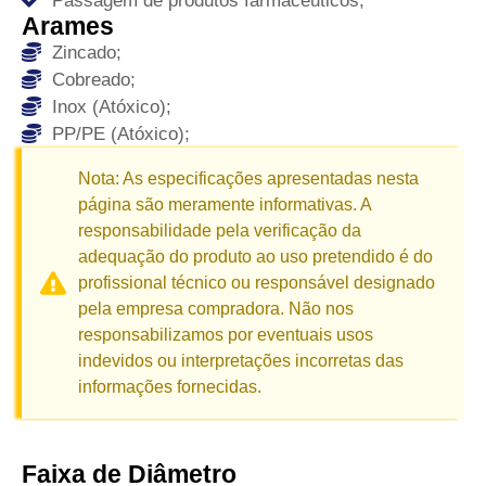
Passagem de produtos farmacêuticos;
Arames
Zincado;
Cobreado;
Inox (Atóxico);
PP/PE (Atóxico);
Nota: As especificações apresentadas nesta
página são meramente informativas. A
responsabilidade pela verificação da
adequação do produto ao uso pretendido é do
profissional técnico ou responsável designado
pela empresa compradora. Não nos
responsabilizamos por eventuais usos
indevidos ou interpretações incorretas das
informações fornecidas.
Faixa de Diâmetro