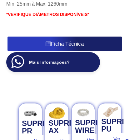
Min: 25mm à Max: 1260mm
*VERIFIQUE DIÂMETROS DISPONÍVEIS*
Ficha Técnica
Mais Informações?
SUPRI
SUPRI
SUPRI
SUPRI
PU
WIRE
AX
PR
Ver