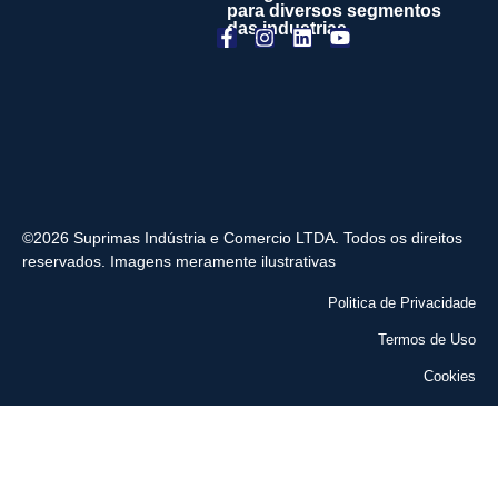
para diversos segmentos
das industrias
©2026 Suprimas Indústria e Comercio LTDA. Todos os direitos
reservados. Imagens meramente ilustrativas
Politica de Privacidade
Termos de Uso
Cookies