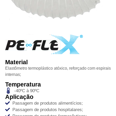
Material
Elastômetro termoplástico atóxico, reforçado com espirais
internas;
Temperatura
-40ºC à 90ºC
Aplicação
Passagem de produtos alimentícios;
Passagem de produtos hospitalares;