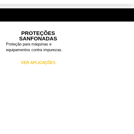
PROTEÇÕES
SANFONADAS
Proteção para máquinas e
equipamentos contra impurezas.
VER APLICAÇÕES