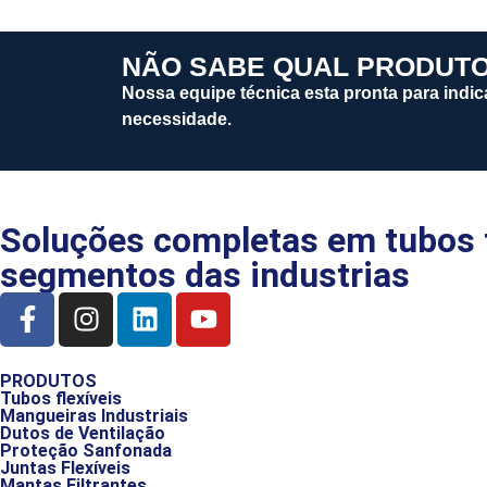
NÃO SABE QUAL PRODUT
Nossa equipe técnica esta pronta para indic
necessidade.
Soluções completas em tubos f
segmentos das industrias
PRODUTOS
Tubos flexíveis
Mangueiras Industriais
Dutos de Ventilação
Proteção Sanfonada
Juntas Flexíveis
Mantas Filtrantes