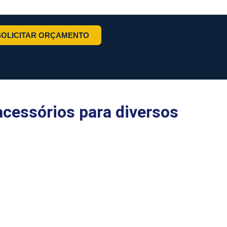
SOLICITAR ORÇAMENTO
acessórios para diversos