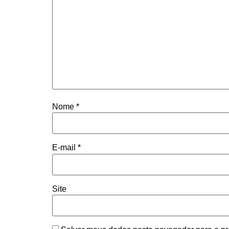
Nome
*
E-mail
*
Site