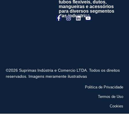
tubos flexíveis, dutos,
mangueiras e acessórios
para diversos segmentos
das industrias
©2026 Suprimas Indústria e Comercio LTDA. Todos os direitos
reservados. Imagens meramente ilustrativas
Politica de Privacidade
Termos de Uso
Cookies