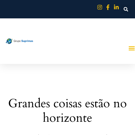
Grandes coisas estão no
horizonte