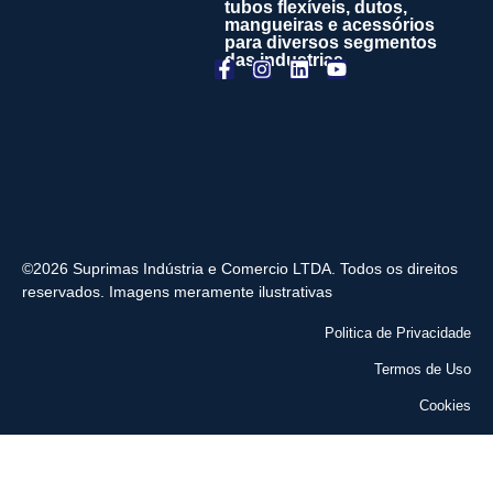
tubos flexíveis, dutos,
mangueiras e acessórios
para diversos segmentos
das industrias
©2026 Suprimas Indústria e Comercio LTDA. Todos os direitos
reservados. Imagens meramente ilustrativas
Politica de Privacidade
Termos de Uso
Cookies