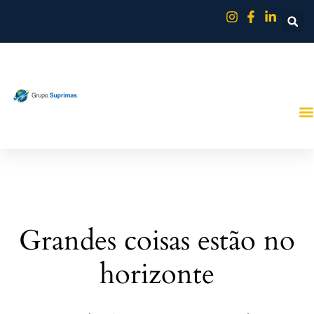
Grandes coisas estão no
horizonte