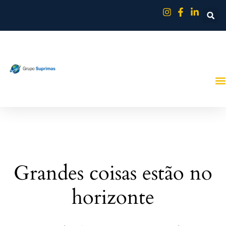
Grandes coisas estão no
horizonte