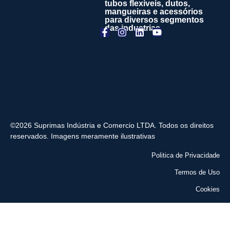
tubos flexíveis, dutos,
mangueiras e acessórios
para diversos segmentos
das industrias
©2026 Suprimas Indústria e Comercio LTDA. Todos os direitos
reservados. Imagens meramente ilustrativas
Politica de Privacidade
Termos de Uso
Cookies